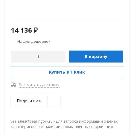
14 136
₽
Нашли дешевле?
В корзину
Купить в 1 клик
Рассчитать доставку
Поделиться
vea.sales@bearingprk.ru - Для запроса информации о ценах,
характеристиках и наличии промышленных подшипников.