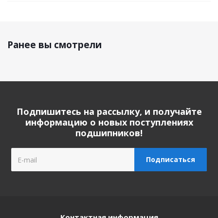
Ранее вы смотрели
Подпишитесь на рассылку, и получайте
информацию о новых поступлениях
подшипников!
Контактная информация