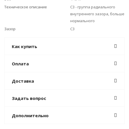
Техническое описание
С3 - группа радиального
внутреннего зазора, больше
нормального
Зазор
C3
Как купить
Оплата
Доставка
Задать вопрос
Дополнительно