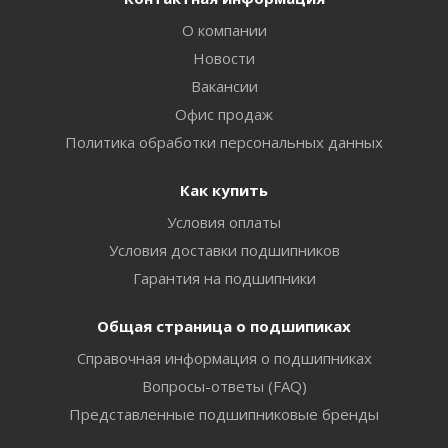
О компании
Новости
Вакансии
Офис продаж
Политика обработки персональных данных
Как купить
Условия оплаты
Условия доставки подшипников
Гарантия на подшипники
Общая страница о подшипиках
Справочная информация о подшипниках
Вопросы-ответы (FAQ)
Представленные подшипниковые бренды