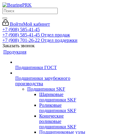
Войти
Мой кабинет
+7 (908) 585-41-45
+7 (908) 585-41-45
Отдел продаж
+7 (908) 701-26-22
Отдел поддержки
Заказать звонок
Продукция
Подшипники ГОСТ
Подшипники зарубежного
производства
Подшипники SKF
Шариковые
подшипники SKF
Роликовые
подшипники SKF
Конические
роликовые
подшипники SKF
Подшипниковые узлы