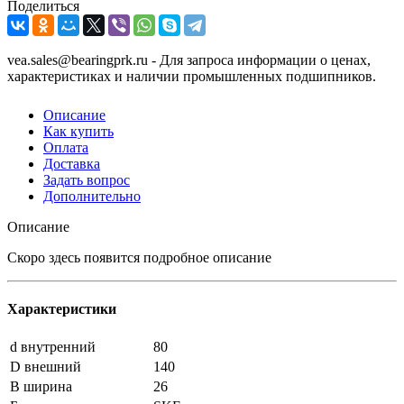
Поделиться
vea.sales@bearingprk.ru - Для запроса информации о ценах,
характеристиках и наличии промышленных подшипников.
Описание
Как купить
Оплата
Доставка
Задать вопрос
Дополнительно
Описание
Скоро здесь появится подробное описание
Характеристики
d внутренний
80
D внешний
140
B ширина
26