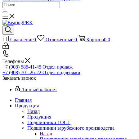
Сравнение
0
Отложенные
0
Корзина
0
0
Телефоны
+7 (908) 585-41-45
Отдел продаж
+7 (908) 701-26-22
Отдел поддержки
Заказать звонок
Личный кабинет
Главная
Продукция
Назад
Продукция
Подшипники ГОСТ
Подшипники зарубежного производства
Назад