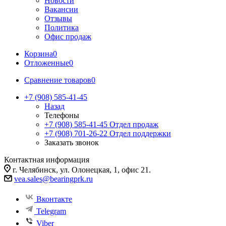
Новости
Вакансии
Отзывы
Политика
Офис продаж
Корзина
0
Отложенные
0
Сравнение товаров
0
+7 (908) 585-41-45
Назад
Телефоны
+7 (908) 585-41-45
Отдел продаж
+7 (908) 701-26-22
Отдел поддержки
Заказать звонок
Контактная информация
г. Челябинск, ул. Олонецкая, 1, офис 21.
vea.sales@bearingprk.ru
Вконтакте
Telegram
Viber