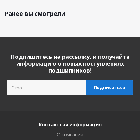
Ранее вы смотрели
Подпишитесь на рассылку, и получайте
информацию о новых поступлениях
подшипников!
Контактная информация
О компании