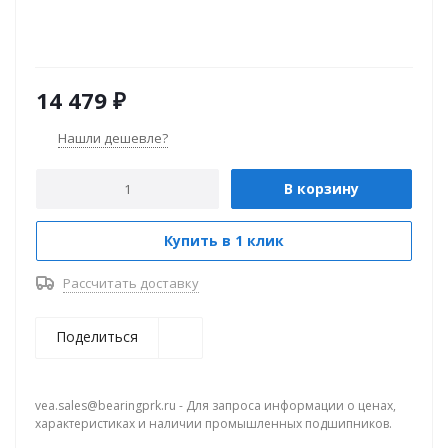
14 479
₽
Нашли дешевле?
В корзину
Купить в 1 клик
Рассчитать доставку
Поделиться
vea.sales@bearingprk.ru - Для запроса информации о ценах,
характеристиках и наличии промышленных подшипников.