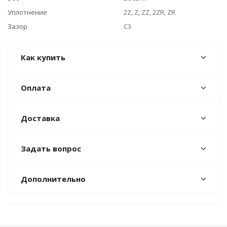
Уплотнение
2Z, Z, ZZ, 2ZR, ZR
Зазор
C3
Как купить
Оплата
Доставка
Задать вопрос
Дополнительно