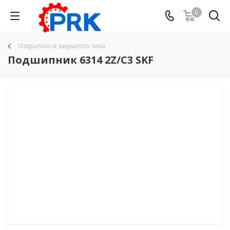
0
Открытого и закрытого типа
Подшипник 6314 2Z/C3 SKF