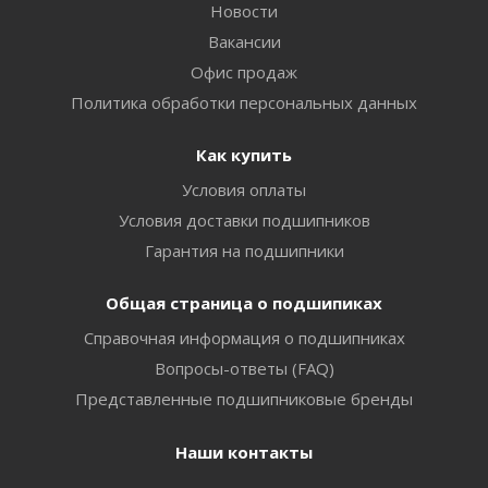
Новости
Вакансии
Офис продаж
Политика обработки персональных данных
Как купить
Условия оплаты
Условия доставки подшипников
Гарантия на подшипники
Общая страница о подшипиках
Справочная информация о подшипниках
Вопросы-ответы (FAQ)
Представленные подшипниковые бренды
Наши контакты