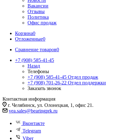
Новости
Вакансии
Отзывы
Политика
Офис продаж
Корзина
0
Отложенные
0
Сравнение товаров
0
+7 (908) 585-41-45
Назад
Телефоны
+7 (908) 585-41-45
Отдел продаж
+7 (908) 701-26-22
Отдел поддержки
Заказать звонок
Контактная информация
г. Челябинск, ул. Олонецкая, 1, офис 21.
vea.sales@bearingprk.ru
Вконтакте
Telegram
Viber