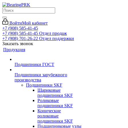
Войти
Мой кабинет
+7 (908) 585-41-45
+7 (908) 585-41-45
Отдел продаж
+7 (908) 701-26-22
Отдел поддержки
Заказать звонок
Продукция
Подшипники ГОСТ
Подшипники зарубежного
производства
Подшипники SKF
Шариковые
подшипники SKF
Роликовые
подшипники SKF
Конические
роликовые
подшипники SKF
Подшипниковые узлы