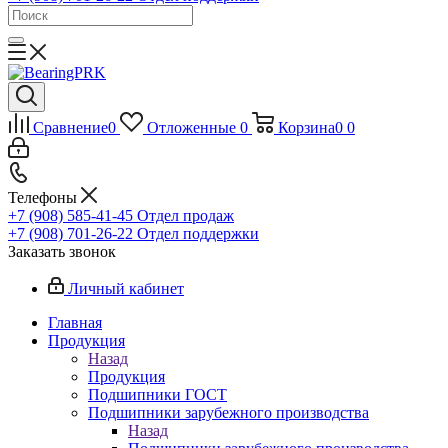
Сравнение
0
Отложенные
0
Корзина
0
0
Телефоны
+7 (908) 585-41-45
Отдел продаж
+7 (908) 701-26-22
Отдел поддержки
Заказать звонок
Личный кабинет
Главная
Продукция
Назад
Продукция
Подшипники ГОСТ
Подшипники зарубежного производства
Назад