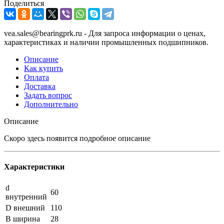
Поделиться
vea.sales@bearingprk.ru - Для запроса информации о ценах,
характеристиках и наличии промышленных подшипников.
Описание
Как купить
Оплата
Доставка
Задать вопрос
Дополнительно
Описание
Скоро здесь появится подробное описание
Характеристики
d
60
внутренний
D внешний
110
B ширина
28