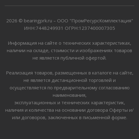
2026 © bearingprk.ru – ООО "ПромРесурсКомплектация"
ИНН:7448249931 ОГРН:1237400007305
Информация на сайте о технических характеристиках,
наличии на складе, стоимости и изображениях товаров
не является публичной офертой.
Реализация товаров, размещенных в каталоге на сайте,
не является дистанционной торговлей и
осуществляется по предварительному согласованию
наименования,
эксплуатационных и технических характеристик,
наличия и количества на основании договора Оферты и/
или договоров, заключенных в письменной форме.