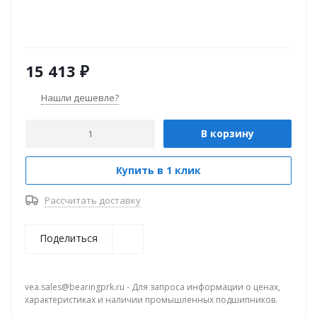
15 413
₽
Нашли дешевле?
В корзину
Купить в 1 клик
Рассчитать доставку
Поделиться
vea.sales@bearingprk.ru - Для запроса информации о ценах,
характеристиках и наличии промышленных подшипников.