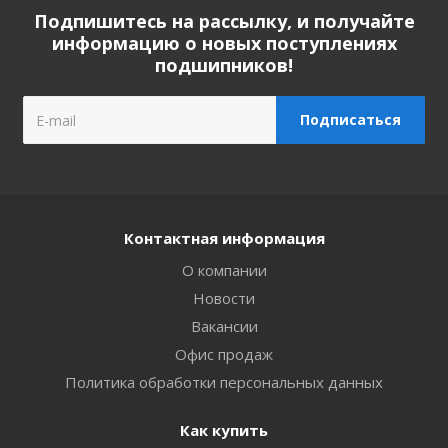
Подпишитесь на рассылку, и получайте
информацию о новых поступлениях
подшипников!
Контактная информация
О компании
Новости
Вакансии
Офис продаж
Политика обработки персональных данных
Как купить