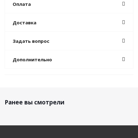
Оплата
Доставка
Задать вопрос
Дополнительно
Ранее вы смотрели