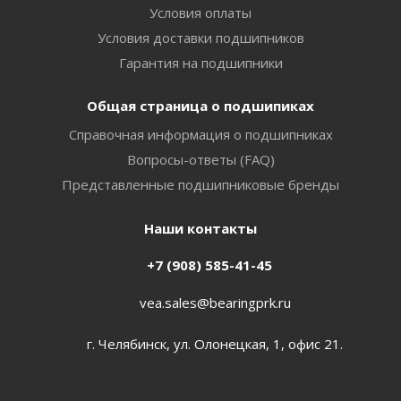
Условия оплаты
Условия доставки подшипников
Гарантия на подшипники
Общая страница о подшипиках
Справочная информация о подшипниках
Вопросы-ответы (FAQ)
Представленные подшипниковые бренды
Наши контакты
+7 (908) 585-41-45
vea.sales@bearingprk.ru
г. Челябинск, ул. Олонецкая, 1, офис 21.