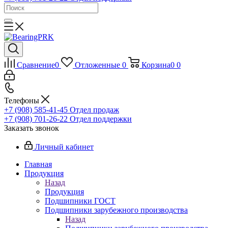
Сравнение
0
Отложенные
0
Корзина
0
0
Телефоны
+7 (908) 585-41-45
Отдел продаж
+7 (908) 701-26-22
Отдел поддержки
Заказать звонок
Личный кабинет
Главная
Продукция
Назад
Продукция
Подшипники ГОСТ
Подшипники зарубежного производства
Назад