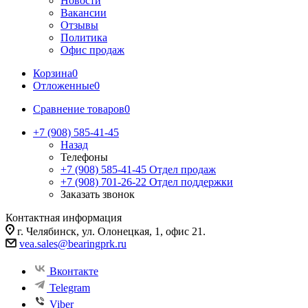
Новости
Вакансии
Отзывы
Политика
Офис продаж
Корзина
0
Отложенные
0
Сравнение товаров
0
+7 (908) 585-41-45
Назад
Телефоны
+7 (908) 585-41-45
Отдел продаж
+7 (908) 701-26-22
Отдел поддержки
Заказать звонок
Контактная информация
г. Челябинск, ул. Олонецкая, 1, офис 21.
vea.sales@bearingprk.ru
Вконтакте
Telegram
Viber