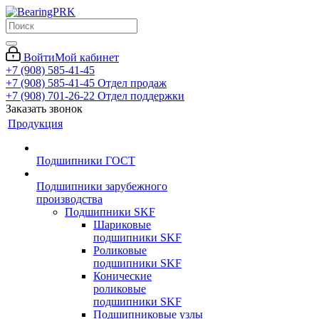
Войти
Мой кабинет
+7 (908) 585-41-45
+7 (908) 585-41-45
Отдел продаж
+7 (908) 701-26-22
Отдел поддержки
Заказать звонок
Продукция
Подшипники ГОСТ
Подшипники зарубежного
производства
Подшипники SKF
Шариковые
подшипники SKF
Роликовые
подшипники SKF
Конические
роликовые
подшипники SKF
Подшипниковые узлы