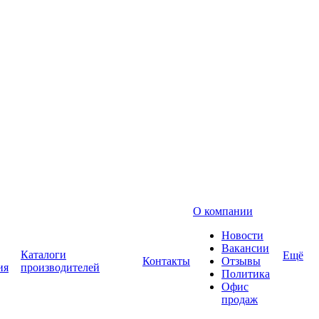
О компании
Новости
Вакансии
Каталоги
Ещё
Контакты
Отзывы
ия
производителей
Политика
Офис
продаж