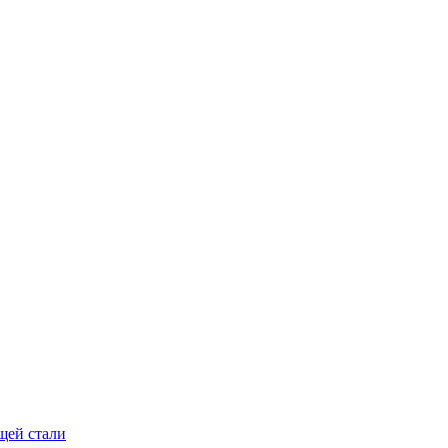
щей стали