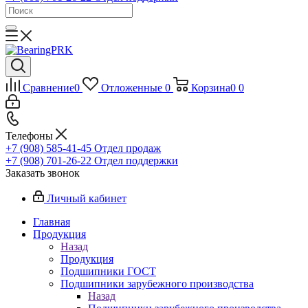
Сравнение
0
Отложенные
0
Корзина
0
0
Телефоны
+7 (908) 585-41-45
Отдел продаж
+7 (908) 701-26-22
Отдел поддержки
Заказать звонок
Личный кабинет
Главная
Продукция
Назад
Продукция
Подшипники ГОСТ
Подшипники зарубежного производства
Назад