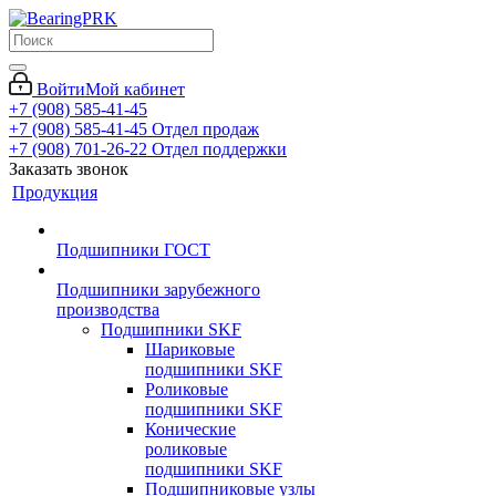
Войти
Мой кабинет
+7 (908) 585-41-45
+7 (908) 585-41-45
Отдел продаж
+7 (908) 701-26-22
Отдел поддержки
Заказать звонок
Продукция
Подшипники ГОСТ
Подшипники зарубежного
производства
Подшипники SKF
Шариковые
подшипники SKF
Роликовые
подшипники SKF
Конические
роликовые
подшипники SKF
Подшипниковые узлы