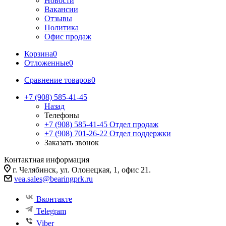
Новости
Вакансии
Отзывы
Политика
Офис продаж
Корзина
0
Отложенные
0
Сравнение товаров
0
+7 (908) 585-41-45
Назад
Телефоны
+7 (908) 585-41-45
Отдел продаж
+7 (908) 701-26-22
Отдел поддержки
Заказать звонок
Контактная информация
г. Челябинск, ул. Олонецкая, 1, офис 21.
vea.sales@bearingprk.ru
Вконтакте
Telegram
Viber