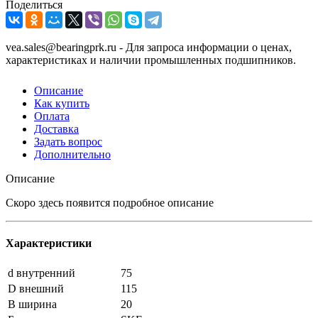
Поделиться
vea.sales@bearingprk.ru - Для запроса информации о ценах,
характеристиках и наличии промышленных подшипников.
Описание
Как купить
Оплата
Доставка
Задать вопрос
Дополнительно
Описание
Скоро здесь появится подробное описание
Характеристики
d внутренний
75
D внешний
115
B ширина
20