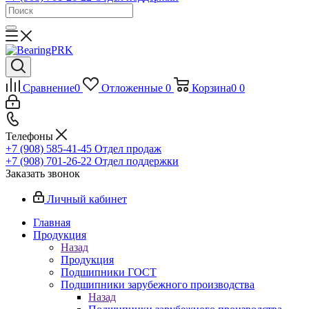
Сравнение
0
Отложенные
0
Корзина
0
0
Телефоны
+7 (908) 585-41-45
Отдел продаж
+7 (908) 701-26-22
Отдел поддержки
Заказать звонок
Личный кабинет
Главная
Продукция
Назад
Продукция
Подшипники ГОСТ
Подшипники зарубежного производства
Назад