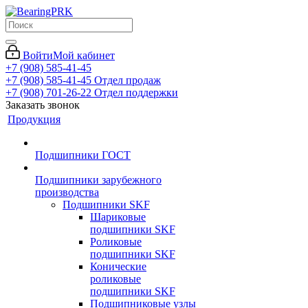
Войти
Мой кабинет
+7 (908) 585-41-45
+7 (908) 585-41-45
Отдел продаж
+7 (908) 701-26-22
Отдел поддержки
Заказать звонок
Продукция
Подшипники ГОСТ
Подшипники зарубежного
производства
Подшипники SKF
Шариковые
подшипники SKF
Роликовые
подшипники SKF
Конические
роликовые
подшипники SKF
Подшипниковые узлы