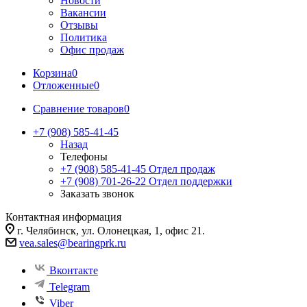
Новости
Вакансии
Отзывы
Политика
Офис продаж
Корзина
0
Отложенные
0
Сравнение товаров
0
+7 (908) 585-41-45
Назад
Телефоны
+7 (908) 585-41-45
Отдел продаж
+7 (908) 701-26-22
Отдел поддержки
Заказать звонок
Контактная информация
г. Челябинск, ул. Олонецкая, 1, офис 21.
vea.sales@bearingprk.ru
Вконтакте
Telegram
Viber