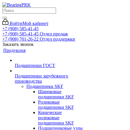
Войти
Мой кабинет
+7 (908) 585-41-45
+7 (908) 585-41-45
Отдел продаж
+7 (908) 701-26-22
Отдел поддержки
Заказать звонок
Продукция
Подшипники ГОСТ
Подшипники зарубежного
производства
Подшипники SKF
Шариковые
подшипники SKF
Роликовые
подшипники SKF
Конические
роликовые
подшипники SKF
Подшипниковые узлы