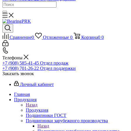
Сравнение
0
Отложенные
0
Корзина
0
0
Телефоны
+7 (908) 585-41-45
Отдел продаж
+7 (908) 701-26-22
Отдел поддержки
Заказать звонок
Личный кабинет
Главная
Продукция
Назад
Продукция
Подшипники ГОСТ
Подшипники зарубежного производства
Назад