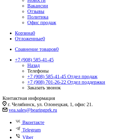
Новости
Вакансии
Отзывы
Политика
Офис продаж
Корзина
0
Отложенные
0
Сравнение товаров
0
+7 (908) 585-41-45
Назад
Телефоны
+7 (908) 585-41-45
Отдел продаж
+7 (908) 701-26-22
Отдел поддержки
Заказать звонок
Контактная информация
г. Челябинск, ул. Олонецкая, 1, офис 21.
vea.sales@bearingprk.ru
Вконтакте
Telegram
Viber