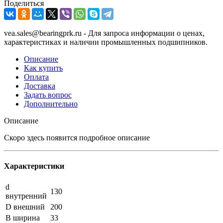
Поделиться
vea.sales@bearingprk.ru - Для запроса информации о ценах,
характеристиках и наличии промышленных подшипников.
Описание
Как купить
Оплата
Доставка
Задать вопрос
Дополнительно
Описание
Скоро здесь появится подробное описание
Характеристики
d
130
внутренний
D внешний
200
B ширина
33