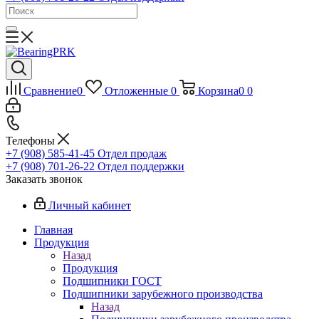
Сравнение
0
Отложенные
0
Корзина
0
0
Телефоны
+7 (908) 585-41-45
Отдел продаж
+7 (908) 701-26-22
Отдел поддержки
Заказать звонок
Личный кабинет
Главная
Продукция
Назад
Продукция
Подшипники ГОСТ
Подшипники зарубежного производства
Назад