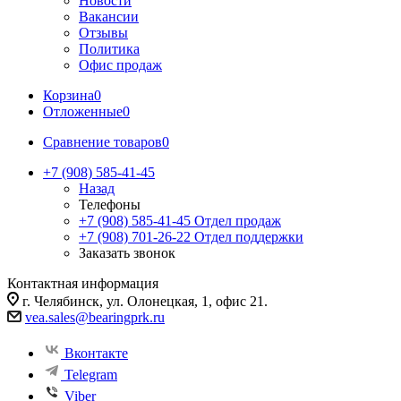
Новости
Вакансии
Отзывы
Политика
Офис продаж
Корзина
0
Отложенные
0
Сравнение товаров
0
+7 (908) 585-41-45
Назад
Телефоны
+7 (908) 585-41-45
Отдел продаж
+7 (908) 701-26-22
Отдел поддержки
Заказать звонок
Контактная информация
г. Челябинск, ул. Олонецкая, 1, офис 21.
vea.sales@bearingprk.ru
Вконтакте
Telegram
Viber