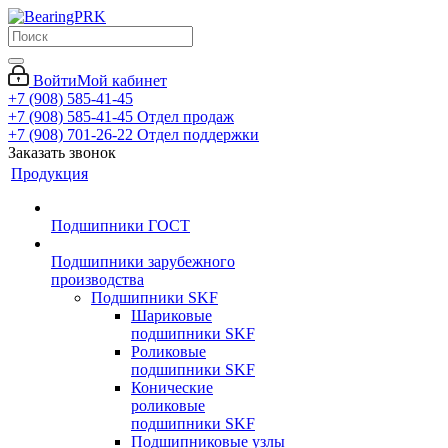
Войти
Мой кабинет
+7 (908) 585-41-45
+7 (908) 585-41-45
Отдел продаж
+7 (908) 701-26-22
Отдел поддержки
Заказать звонок
Продукция
Подшипники ГОСТ
Подшипники зарубежного
производства
Подшипники SKF
Шариковые
подшипники SKF
Роликовые
подшипники SKF
Конические
роликовые
подшипники SKF
Подшипниковые узлы