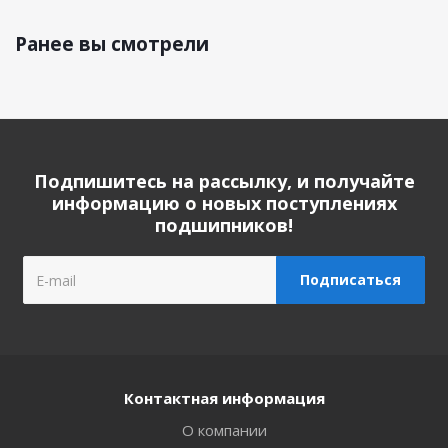
Ранее вы смотрели
Подпишитесь на рассылку, и получайте
информацию о новых поступлениях
подшипников!
Контактная информация
О компании