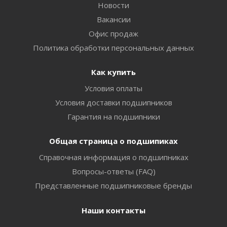
Новости
Вакансии
Офис продаж
Политика обработки персональных данных
Как купить
Условия оплаты
Условия доставки подшипников
Гарантия на подшипники
Общая страница о подшипиках
Справочная информация о подшипниках
Вопросы-ответы (FAQ)
Представленные подшипниковые бренды
Наши контакты