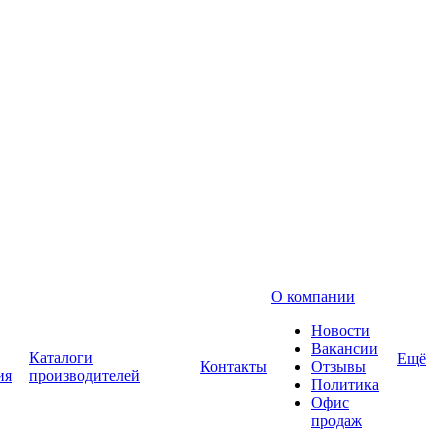
О компании
Новости
Вакансии
Каталоги
Ещё
Контакты
Отзывы
ия
производителей
Политика
Офис
продаж