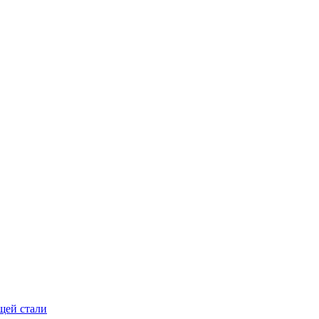
щей стали