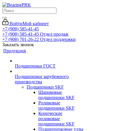
Войти
Мой кабинет
+7 (908) 585-41-45
+7 (908) 585-41-45
Отдел продаж
+7 (908) 701-26-22
Отдел поддержки
Заказать звонок
Продукция
Подшипники ГОСТ
Подшипники зарубежного
производства
Подшипники SKF
Шариковые
подшипники SKF
Роликовые
подшипники SKF
Конические
роликовые
подшипники SKF
Подшипниковые узлы