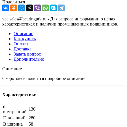
Поделиться
vea.sales@bearingprk.ru - Для запроса информации о ценах,
характеристиках и наличии промышленных подшипников.
Описание
Как купить
Оплата
Доставка
Задать вопрос
Дополнительно
Описание
Скоро здесь появится подробное описание
Характеристики
d
130
внутренний
D внешний
280
B ширина
58