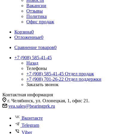
Новости
Вакансии
Отзывы
Политика
Офис продаж
Корзина
0
Отложенные
0
Сравнение товаров
0
+7 (908) 585-41-45
Назад
Телефоны
+7 (908) 585-41-45
Отдел продаж
+7 (908) 701-26-22
Отдел поддержки
Заказать звонок
Контактная информация
г. Челябинск, ул. Олонецкая, 1, офис 21.
vea.sales@bearingprk.ru
Вконтакте
Telegram
Viber