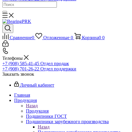
Сравнение
0
Отложенные
0
Корзина
0
0
Телефоны
+7 (908) 585-41-45
Отдел продаж
+7 (908) 701-26-22
Отдел поддержки
Заказать звонок
Личный кабинет
Главная
Продукция
Назад
Продукция
Подшипники ГОСТ
Подшипники зарубежного производства
Назад