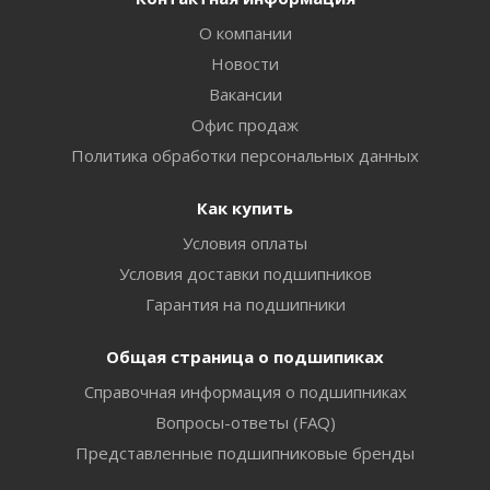
О компании
Новости
Вакансии
Офис продаж
Политика обработки персональных данных
Как купить
Условия оплаты
Условия доставки подшипников
Гарантия на подшипники
Общая страница о подшипиках
Справочная информация о подшипниках
Вопросы-ответы (FAQ)
Представленные подшипниковые бренды