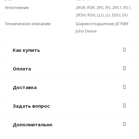
Уплотнение
2RSR, RSR, 2RS, RS, 2RS1, RS1,
2RSH, RSH, LLU, LU, DDU, DU
Техническое описание
Шарикоподшипник JD7689
John Deere
Как купить
Оплата
Доставка
Задать вопрос
Дополнительно