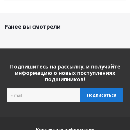
Ранее вы смотрели
Подпишитесь на рассылку, и получайте
информацию о новых поступлениях
подшипников!
Контактная информация