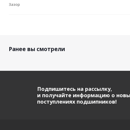
Зазор
Ранее вы смотрели
Подпишитесь на рассылку,
и получайте информацию о нов
поступлениях подшипников!