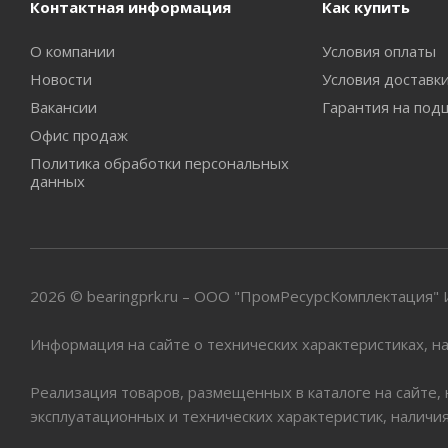
Контактная информация
Как купить
О компании
Условия оплаты
Новости
Условия доставк
Вакансии
Гарантия на под
Офис продаж
Политика обработки персональных
данных
2026 © bearingprk.ru – ООО "ПромРесурсКомплектация
Информация на сайте о технических характеристиках, на
Реализация товаров, размещенных в каталоге на сайте,
эксплуатационных и технических характеристик, наличи