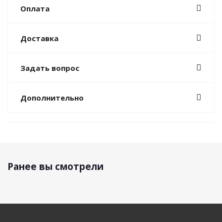
Оплата
Доставка
Задать вопрос
Дополнительно
Ранее вы смотрели