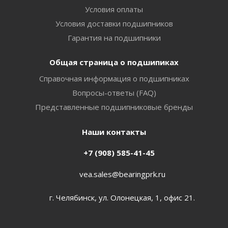
Условия оплаты
Условия доставки подшипников
Гарантия на подшипники
Общая страница о подшипиках
Справочная информация о подшипниках
Вопросы-ответы (FAQ)
Представленные подшипниковые бренды
Наши контакты
+7 (908) 585-41-45
vea.sales@bearingprk.ru
г. Челябинск, ул. Олонецкая, 1, офис 21.