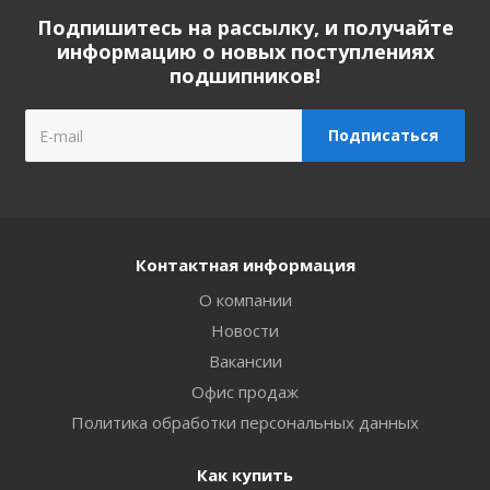
Подпишитесь на рассылку, и получайте
информацию о новых поступлениях
подшипников!
Контактная информация
О компании
Новости
Вакансии
Офис продаж
Политика обработки персональных данных
Как купить