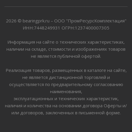
2026 © bearingprk.ru – ООО "ПромРесурсКомплектация"
ИНН:7448249931 ОГРН:1237400007305
Информация на сайте о технических характеристиках,
наличии на складе, стоимости и изображениях товаров
не является публичной офертой.
Реализация товаров, размещенных в каталоге на сайте,
не является дистанционной торговлей и
осуществляется по предварительному согласованию
наименования,
эксплуатационных и технических характеристик,
наличия и количества на основании договора Оферты и/
или договоров, заключенных в письменной форме.