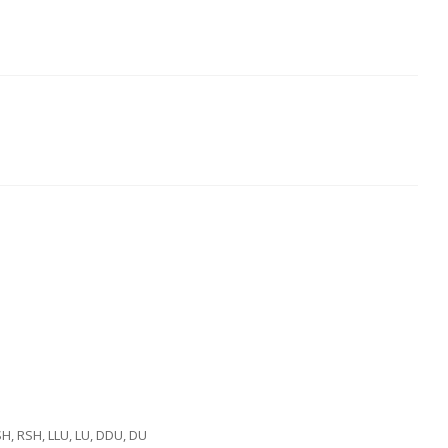
SH, RSH, LLU, LU, DDU, DU