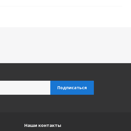
Наши контакты