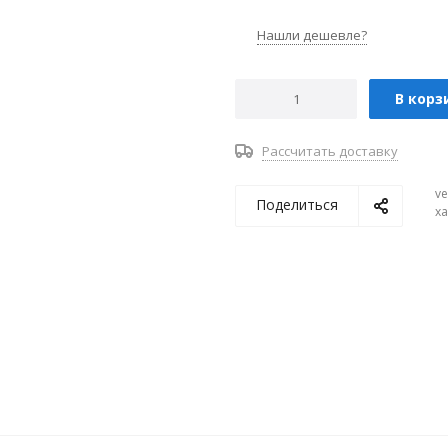
Нашли дешевле?
В корз
Рассчитать доставку
ve
Поделиться
х