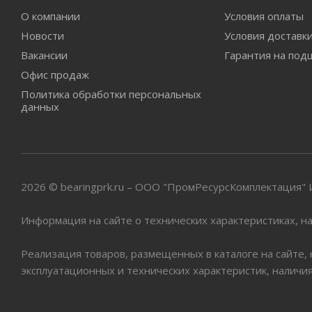
О компании
Условия оплаты
Новости
Условия доставк
Вакансии
Гарантия на под
Офис продаж
Политика обработки персональных
данных
2026 © bearingprk.ru – ООО "ПромРесурсКомплектация
Информация на сайте о технических характеристиках, на
Реализация товаров, размещенных в каталоге на сайте,
эксплуатационных и технических характеристик, наличи