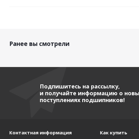
Ранее вы смотрели
Подпишитесь на рассылку,
и получайте информацию о нов
поступлениях подшипников!
Контактная информация
Как купить