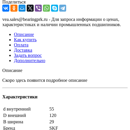
Поделиться
vea.sales@bearingprk.ru - Для запроса информации о ценах,
характеристиках и наличии промышленных подшипников.
Описание
Как купить
Оплата
Доставка
Задать вопрос
Дополнительно
Описание
Скоро здесь появится подробное описание
Характеристики
d внутренний
55
D внешний
120
B ширина
29
Бренд
SKF