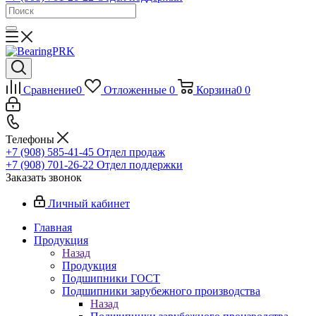
Сравнение
0
Отложенные
0
Корзина
0
0
Телефоны
+7 (908) 585-41-45
Отдел продаж
+7 (908) 701-26-22
Отдел поддержки
Заказать звонок
Личный кабинет
Главная
Продукция
Назад
Продукция
Подшипники ГОСТ
Подшипники зарубежного производства
Назад