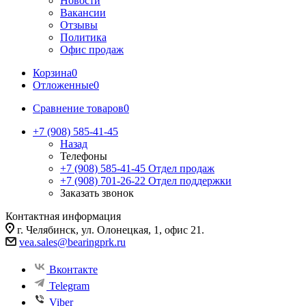
Новости
Вакансии
Отзывы
Политика
Офис продаж
Корзина
0
Отложенные
0
Сравнение товаров
0
+7 (908) 585-41-45
Назад
Телефоны
+7 (908) 585-41-45
Отдел продаж
+7 (908) 701-26-22
Отдел поддержки
Заказать звонок
Контактная информация
г. Челябинск, ул. Олонецкая, 1, офис 21.
vea.sales@bearingprk.ru
Вконтакте
Telegram
Viber