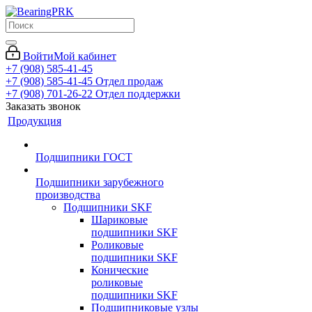
Войти
Мой кабинет
+7 (908) 585-41-45
+7 (908) 585-41-45
Отдел продаж
+7 (908) 701-26-22
Отдел поддержки
Заказать звонок
Продукция
Подшипники ГОСТ
Подшипники зарубежного
производства
Подшипники SKF
Шариковые
подшипники SKF
Роликовые
подшипники SKF
Конические
роликовые
подшипники SKF
Подшипниковые узлы