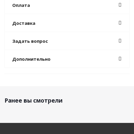
Оплата
Доставка
Задать вопрос
Дополнительно
Ранее вы смотрели