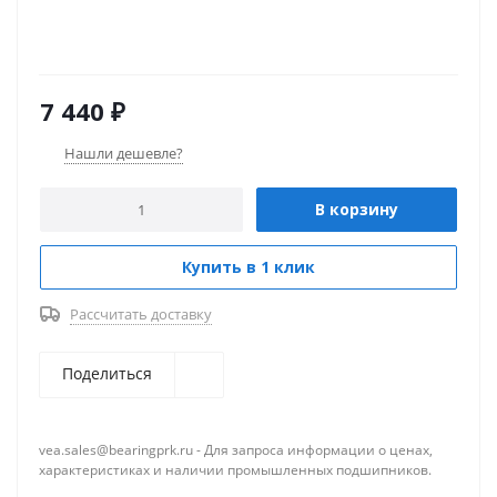
7 440
₽
Нашли дешевле?
В корзину
Купить в 1 клик
Рассчитать доставку
Поделиться
vea.sales@bearingprk.ru - Для запроса информации о ценах,
характеристиках и наличии промышленных подшипников.