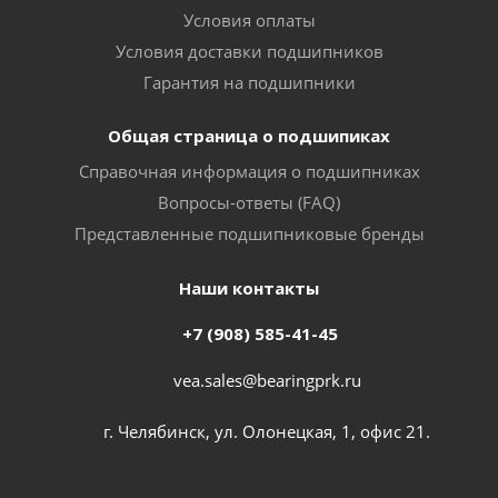
Условия оплаты
Условия доставки подшипников
Гарантия на подшипники
Общая страница о подшипиках
Справочная информация о подшипниках
Вопросы-ответы (FAQ)
Представленные подшипниковые бренды
Наши контакты
+7 (908) 585-41-45
vea.sales@bearingprk.ru
г. Челябинск, ул. Олонецкая, 1, офис 21.