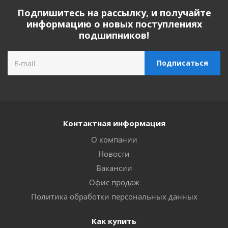
Подпишитесь на рассылку, и получайте
информацию о новых поступлениях
подшипников!
Контактная информация
О компании
Новости
Вакансии
Офис продаж
Политика обработки персональных данных
Как купить