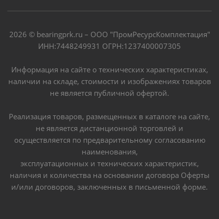
2026 © bearingprk.ru – ООО "ПромРесурсКомплектация"
ИНН:7448249931 ОГРН:1237400007305
Информация на сайте о технических характеристиках,
наличии на складе, стоимости и изображениях товаров
не является публичной офертой.
Реализация товаров, размещенных в каталоге на сайте,
не является дистанционной торговлей и
осуществляется по предварительному согласованию
наименования,
эксплуатационных и технических характеристик,
наличия и количества на основании договора Оферты
и/или договоров, заключенных в письменной форме.