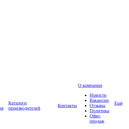
О компании
Новости
Вакансии
Каталоги
Ещё
Контакты
Отзывы
ия
производителей
Политика
Офис
продаж