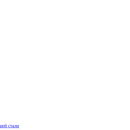
щей стали