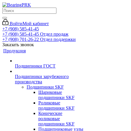
Войти
Мой кабинет
+7 (908) 585-41-45
+7 (908) 585-41-45
Отдел продаж
+7 (908) 701-26-22
Отдел поддержки
Заказать звонок
Продукция
Подшипники ГОСТ
Подшипники зарубежного
производства
Подшипники SKF
Шариковые
подшипники SKF
Роликовые
подшипники SKF
Конические
роликовые
подшипники SKF
Подшипниковые узлы