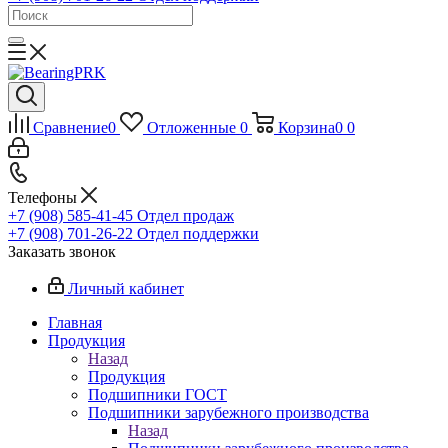
Сравнение
0
Отложенные
0
Корзина
0
0
Телефоны
+7 (908) 585-41-45
Отдел продаж
+7 (908) 701-26-22
Отдел поддержки
Заказать звонок
Личный кабинет
Главная
Продукция
Назад
Продукция
Подшипники ГОСТ
Подшипники зарубежного производства
Назад