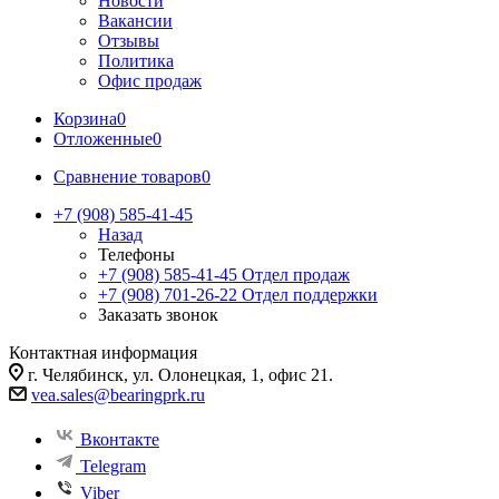
Новости
Вакансии
Отзывы
Политика
Офис продаж
Корзина
0
Отложенные
0
Сравнение товаров
0
+7 (908) 585-41-45
Назад
Телефоны
+7 (908) 585-41-45
Отдел продаж
+7 (908) 701-26-22
Отдел поддержки
Заказать звонок
Контактная информация
г. Челябинск, ул. Олонецкая, 1, офис 21.
vea.sales@bearingprk.ru
Вконтакте
Telegram
Viber