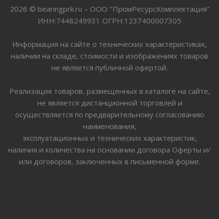
2026 © bearingprk.ru – ООО "ПромРесурсКомплектация"
ИНН:7448249931 ОГРН:1237400007305
Информация на сайте о технических характеристиках,
наличии на складе, стоимости и изображениях товаров
не является публичной офертой.
Реализация товаров, размещенных в каталоге на сайте,
не является дистанционной торговлей и
осуществляется по предварительному согласованию
наименования,
эксплуатационных и технических характеристик,
наличия и количества на основании договора Оферты и/
или договоров, заключенных в письменной форме.