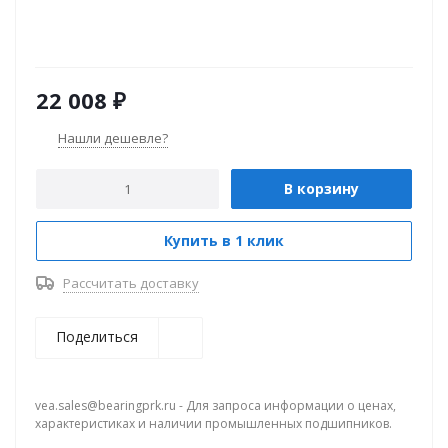
22 008
₽
Нашли дешевле?
В корзину
Купить в 1 клик
Рассчитать доставку
Поделиться
vea.sales@bearingprk.ru - Для запроса информации о ценах,
характеристиках и наличии промышленных подшипников.