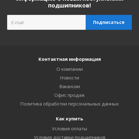
подшипников!
Контактная информация
О компании
Новости
Вакансии
Офис продаж
Политика обработки персональных данных
Как купить
Условия оплаты
Условия доставки подшипников