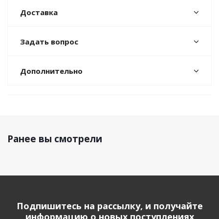
Доставка
Задать вопрос
Дополнительно
Ранее вы смотрели
Подпишитесь на рассылку, и получайте
информацию о новых поступлениях