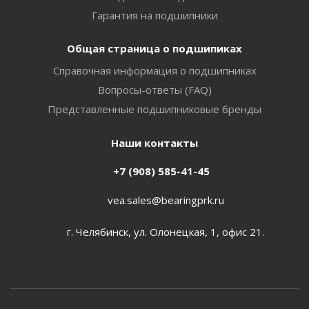
Гарантия на подшипники
Общая страница о подшипиках
Справочная информация о подшипниках
Вопросы-ответы (FAQ)
Представленные подшипниковые бренды
Наши контакты
+7 (908) 585-41-45
vea.sales@bearingprk.ru
г. Челябинск, ул. Олонецкая, 1, офис 21.