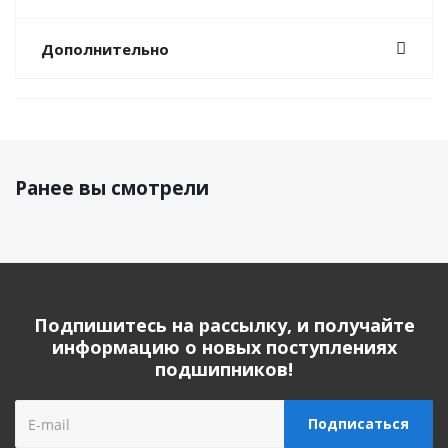
Дополнительно
Ранее вы смотрели
Подпишитесь на рассылку, и получайте
информацию о новых поступлениях
подшипников!