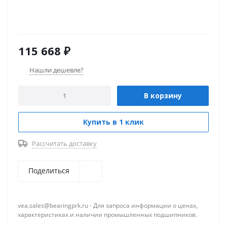
115 668
₽
Нашли дешевле?
В корзину
Купить в 1 клик
Рассчитать доставку
Поделиться
vea.sales@bearingprk.ru - Для запроса информации о ценах,
характеристиках и наличии промышленных подшипников.