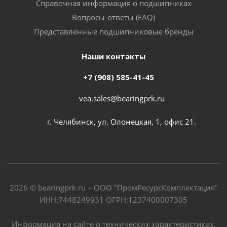
Справочная информация о подшипниках
Вопросы-ответы (FAQ)
Представленные подшипниковые бренды
Наши контакты
+7 (908) 585-41-45
vea.sales@bearingprk.ru
г. Челябинск, ул. Олонецкая, 1, офис 21.
2026 © bearingprk.ru – ООО "ПромРесурсКомплектация"
ИНН:7448249931 ОГРН:1237400007305
Информация на сайте о технических характеристиках,