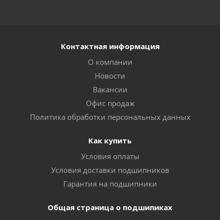
Контактная информация
О компании
Новости
Вакансии
Офис продаж
Политика обработки персональных данных
Как купить
Условия оплаты
Условия доставки подшипников
Гарантия на подшипники
Общая страница о подшипиках