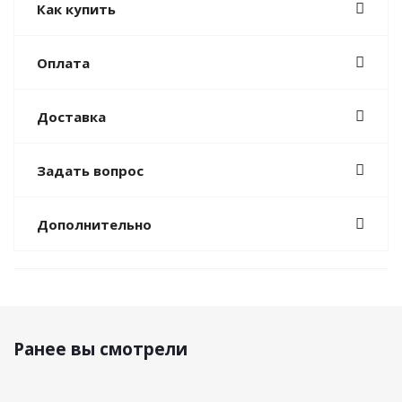
Как купить
Оплата
Доставка
Задать вопрос
Дополнительно
Ранее вы смотрели