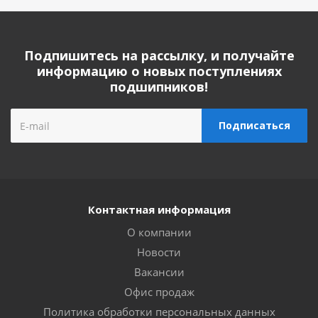
Подпишитесь на рассылку, и получайте
информацию о новых поступлениях
подшипников!
Контактная информация
О компании
Новости
Вакансии
Офис продаж
Политика обработки персональных данных