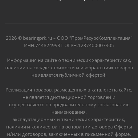
2026 © bearingprk.ru – ООО "ПромРесурсКомплектация"
ИНН:7448249931 ОГРН:1237400007305
Информация на сайте о технических характеристиках,
наличии на складе, стоимости и изображениях товаров
не является публичной офертой.
Реализация товаров, размещенных в каталоге на сайте,
не является дистанционной торговлей и
осуществляется по предварительному согласованию
наименования,
эксплуатационных и технических характеристик,
наличия и количества на основании договора Оферты
и/или договоров, заключенных в письменной форме.