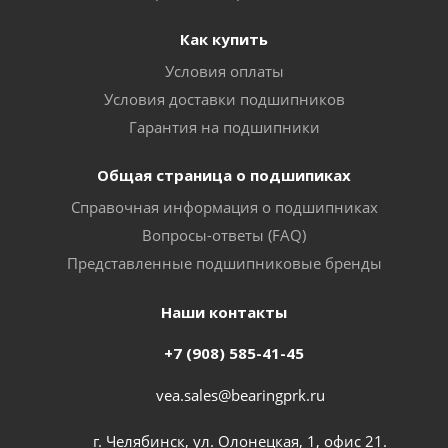
Как купить
Условия оплаты
Условия доставки подшипников
Гарантия на подшипники
Общая страница о подшипиках
Справочная информация о подшипниках
Вопросы-ответы (FAQ)
Представленные подшипниковые бренды
Наши контакты
+7 (908) 585-41-45
vea.sales@bearingprk.ru
г. Челябинск, ул. Олонецкая, 1, офис 21.