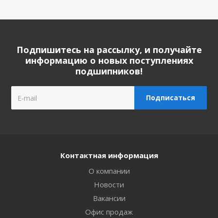
Подпишитесь на рассылку, и получайте
информацию о новых поступлениях
подшипников!
Контактная информация
О компании
Новости
Вакансии
Офис продаж