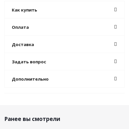
Как купить
Оплата
Доставка
Задать вопрос
Дополнительно
Ранее вы смотрели