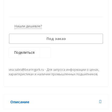
Нашли дешевле?
Под заказ
Поделиться
vea.sales@bearingprk.ru - Для запроса информации о ценах,
характеристиках и наличии промышленных подшипников.
Описание