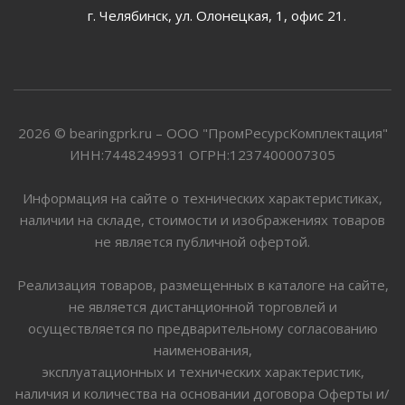
г. Челябинск, ул. Олонецкая, 1, офис 21.
2026 © bearingprk.ru – ООО "ПромРесурсКомплектация"
ИНН:7448249931 ОГРН:1237400007305
Информация на сайте о технических характеристиках,
наличии на складе, стоимости и изображениях товаров
не является публичной офертой.
Реализация товаров, размещенных в каталоге на сайте,
не является дистанционной торговлей и
осуществляется по предварительному согласованию
наименования,
эксплуатационных и технических характеристик,
наличия и количества на основании договора Оферты и/