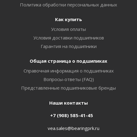
Политика обработки персональных данных
Как купить
Условия оплаты
Условия доставки подшипников
Гарантия на подшипники
Общая страница о подшипиках
Справочная информация о подшипниках
Вопросы-ответы (FAQ)
Представленные подшипниковые бренды
Наши контакты
+7 (908) 585-41-45
vea.sales@bearingprk.ru