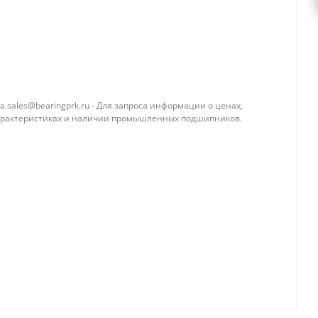
a.sales@bearingprk.ru - Для запроса информации о ценах,
арактеристиках и наличии промышленных подшипников.