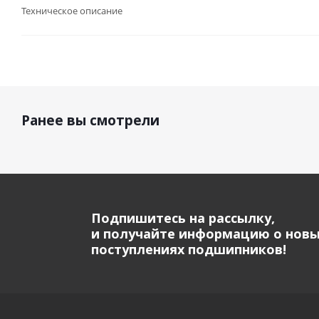
Техническое описание
Ранее вы смотрели
Подпишитесь на рассылку,
и получайте информацию о нов
поступлениях подшипников!