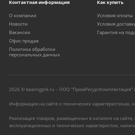
Контактная информация
Как купить
О компании
Условия оплаты
Новости
Условия достав
Вакансии
Гарантия на по
Офис продаж
Политика обработки
персональных данных
2026 © bearingprk.ru – ООО "ПромРесурсКомплектация
Информация на сайте о технических характеристиках, 
Реализация товаров, размещенных в каталоге на сайте
эксплуатационных и технических характеристик, нали