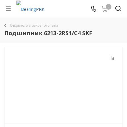
0
Открытого и закрытого типа
Подшипник 6213-2RS1/C4 SKF