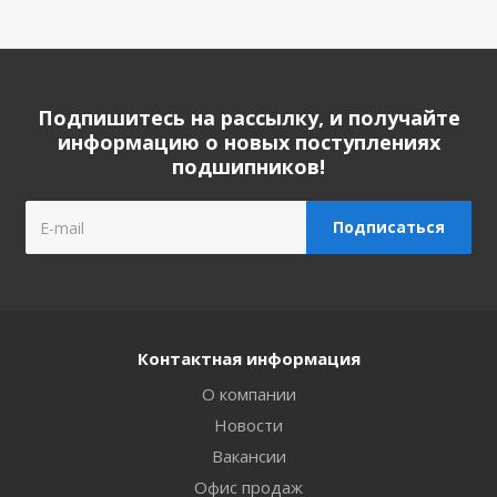
Подпишитесь на рассылку, и получайте
информацию о новых поступлениях
подшипников!
Контактная информация
О компании
Новости
Вакансии
Офис продаж