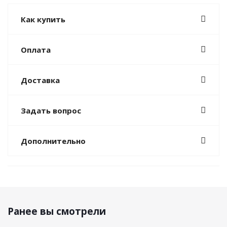
Как купить
Оплата
Доставка
Задать вопрос
Дополнительно
Ранее вы смотрели