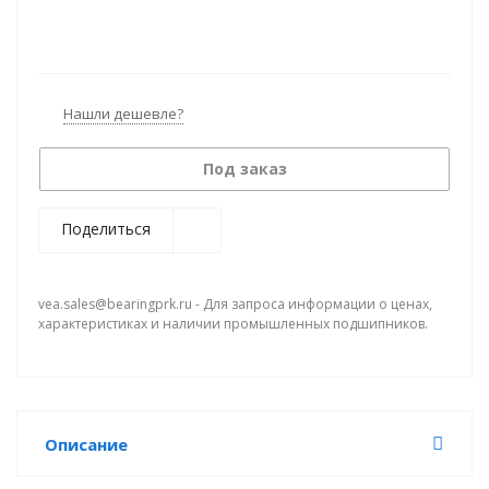
Нашли дешевле?
Под заказ
Поделиться
vea.sales@bearingprk.ru - Для запроса информации о ценах,
характеристиках и наличии промышленных подшипников.
Описание