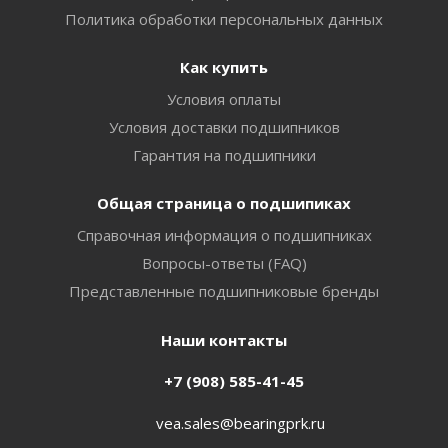
Политика обработки персональных данных
Как купить
Условия оплаты
Условия доставки подшипников
Гарантия на подшипники
Общая страница о подшипиках
Справочная информация о подшипниках
Вопросы-ответы (FAQ)
Представленные подшипниковые бренды
Наши контакты
+7 (908) 585-41-45
vea.sales@bearingprk.ru