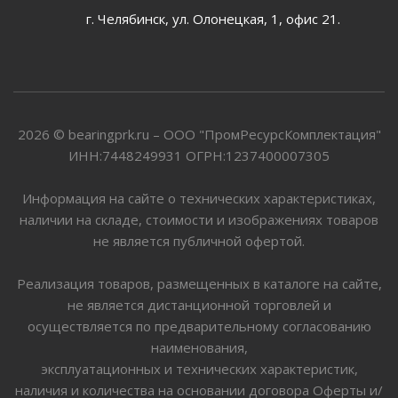
г. Челябинск, ул. Олонецкая, 1, офис 21.
2026 © bearingprk.ru – ООО "ПромРесурсКомплектация"
ИНН:7448249931 ОГРН:1237400007305
Информация на сайте о технических характеристиках,
наличии на складе, стоимости и изображениях товаров
не является публичной офертой.
Реализация товаров, размещенных в каталоге на сайте,
не является дистанционной торговлей и
осуществляется по предварительному согласованию
наименования,
эксплуатационных и технических характеристик,
наличия и количества на основании договора Оферты и/