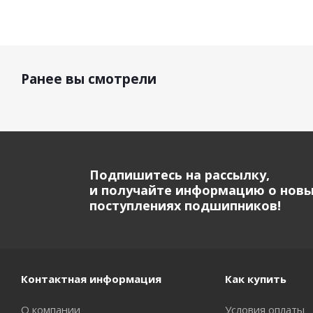
Ранее вы смотрели
Подпишитесь на рассылку,
и получайте информацию о нов
поступлениях подшипников!
Контактная информация
Как купить
О компании
Условия оплаты