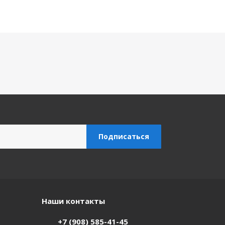
Наши контакты
+7 (908) 585-41-45