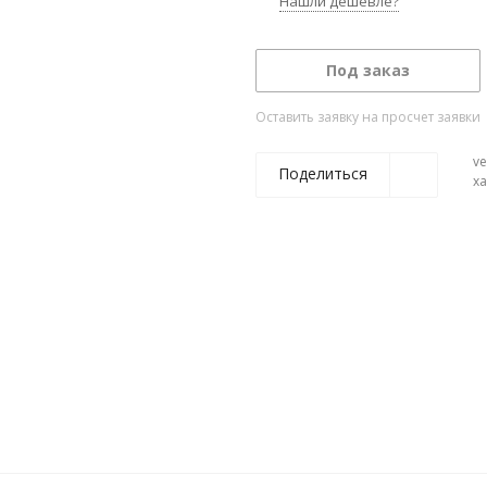
Нашли дешевле?
Под заказ
Оставить заявку на просчет заявки
ve
Поделиться
х