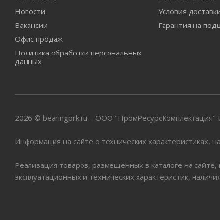
Новости
Условия доставк
Вакансии
Гарантия на под
Офис продаж
Политика обработки персональных
данных
2026 © bearingprk.ru – ООО "ПромРесурсКомплектация
Информация на сайте о технических характеристиках, на
Реализация товаров, размещенных в каталоге на сайте,
эксплуатационных и технических характеристик, наличи