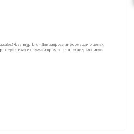
a.sales@bearingprk.ru - Для запроса информации о ценах,
арактеристиках и наличии промышленных подшипников.