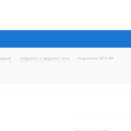
рядные
-
Открытого и закрытого типа
-
Подшипник 6318 SKF