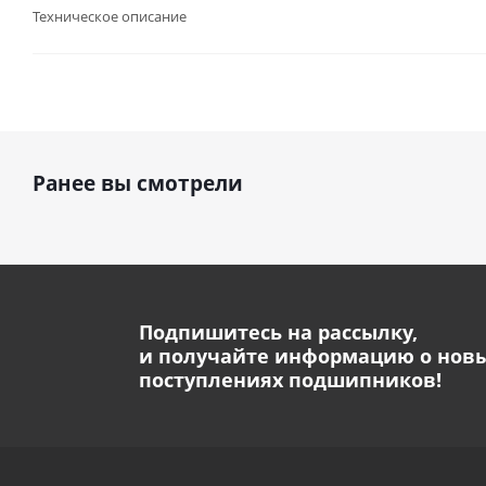
Техническое описание
Ранее вы смотрели
Подпишитесь на рассылку,
и получайте информацию о нов
поступлениях подшипников!