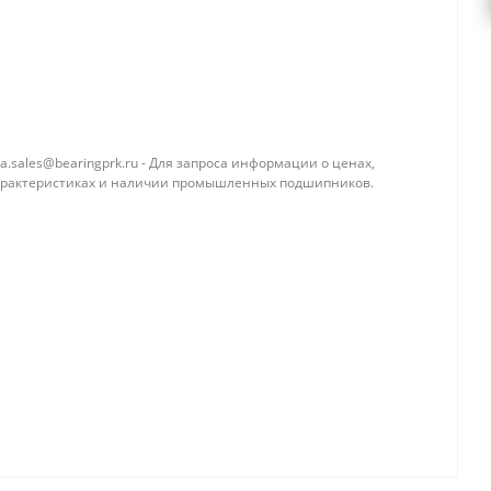
a.sales@bearingprk.ru - Для запроса информации о ценах,
арактеристиках и наличии промышленных подшипников.