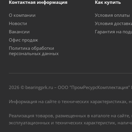
Контактная информация
Как купить
О компании
Условия оплаты
Новости
Условия достав
Вакансии
Гарантия на по
Офис продаж
Политика обработки
персональных данных
2026 © bearingprk.ru – ООО "ПромРесурсКомплектация
Информация на сайте о технических характеристиках, 
Реализация товаров, размещенных в каталоге на сайте
эксплуатационных и технических характеристик, нали