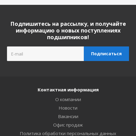
Подпишитесь на рассылку, и получайте
информацию о новых поступлениях
подшипников!
Контактная информация
О компании
Новости
Вакансии
Офис продаж
Политика обработки персональных данных