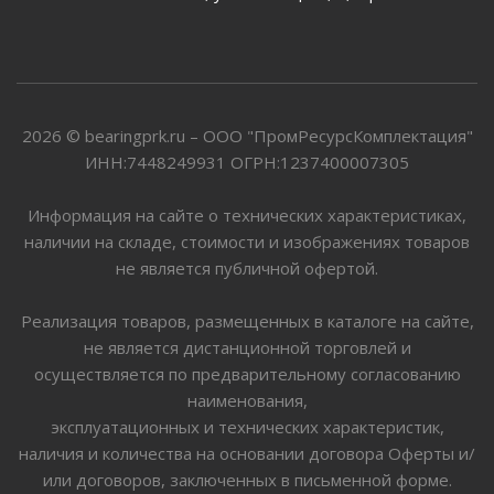
2026 © bearingprk.ru – ООО "ПромРесурсКомплектация"
ИНН:7448249931 ОГРН:1237400007305
Информация на сайте о технических характеристиках,
наличии на складе, стоимости и изображениях товаров
не является публичной офертой.
Реализация товаров, размещенных в каталоге на сайте,
не является дистанционной торговлей и
осуществляется по предварительному согласованию
наименования,
эксплуатационных и технических характеристик,
наличия и количества на основании договора Оферты и/
или договоров, заключенных в письменной форме.