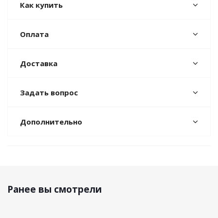
Как купить
Оплата
Доставка
Задать вопрос
Дополнительно
Ранее вы смотрели