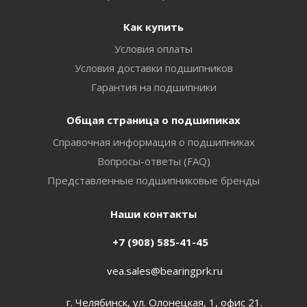
Как купить
Условия оплаты
Условия доставки подшипников
Гарантия на подшипники
Общая страница о подшипиках
Справочная информация о подшипниках
Вопросы-ответы (FAQ)
Представленные подшипниковые бренды
Наши контакты
+7 (908) 585-41-45
vea.sales@bearingprk.ru
г. Челябинск, ул. Олонецкая, 1, офис 21.