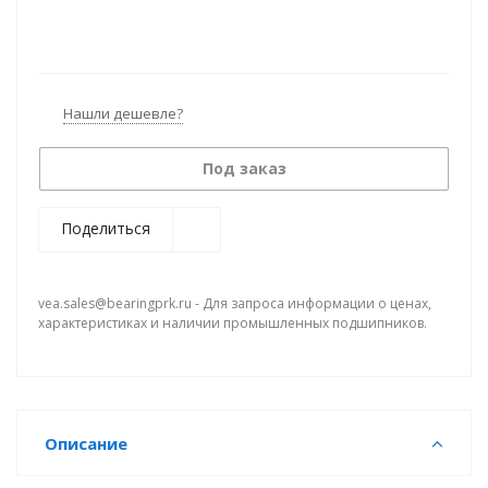
Нашли дешевле?
Под заказ
Поделиться
vea.sales@bearingprk.ru - Для запроса информации о ценах,
характеристиках и наличии промышленных подшипников.
Описание