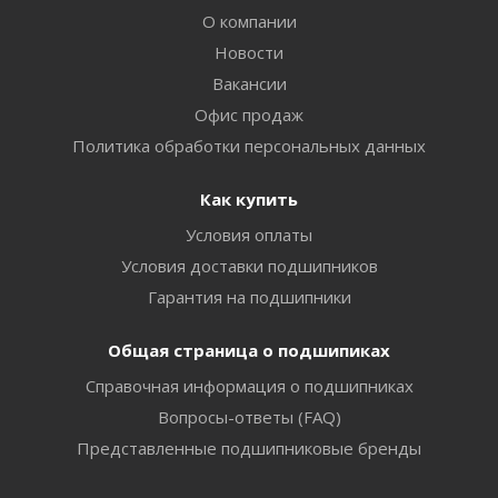
О компании
Новости
Вакансии
Офис продаж
Политика обработки персональных данных
Как купить
Условия оплаты
Условия доставки подшипников
Гарантия на подшипники
Общая страница о подшипиках
Справочная информация о подшипниках
Вопросы-ответы (FAQ)
Представленные подшипниковые бренды