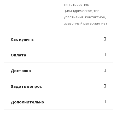
тип отверстия:
цилиндрическое, тип
уплотнения: контактное,
смазочный материал: нет
Как купить
Оплата
Доставка
Задать вопрос
Дополнительно