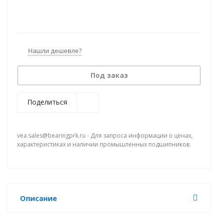
Нашли дешевле?
Под заказ
Поделиться
vea.sales@bearingprk.ru - Для запроса информации о ценах,
характеристиках и наличии промышленных подшипников.
Описание