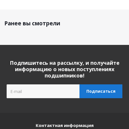
Ранее вы смотрели
Подпишитесь на рассылку, и получайте
информацию о новых поступлениях
подшипников!
Контактная информация