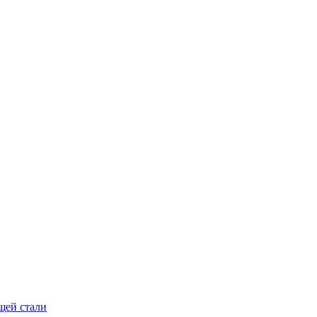
щей стали