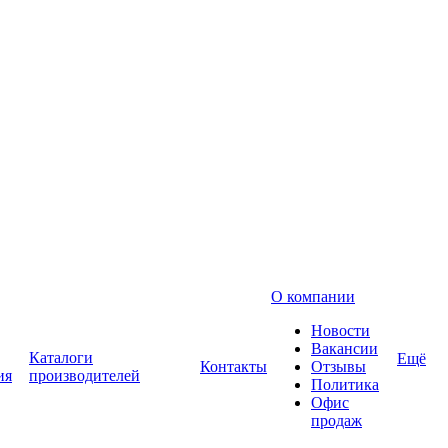
О компании
Новости
Вакансии
Каталоги
Ещё
Контакты
Отзывы
ия
производителей
Политика
Офис
продаж