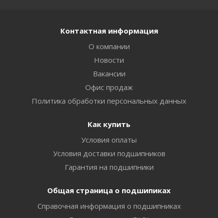
Контактная информация
О компании
Новости
Вакансии
Офис продаж
Политика обработки персональных данных
Как купить
Условия оплаты
Условия доставки подшипников
Гарантия на подшипники
Общая страница о подшипиках
Справочная информация о подшипниках