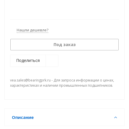
Нашли дешевле?
Под заказ
Поделиться
vea.sales@bearingprk.ru - Для запроса информации о ценах,
характеристиках и наличии промышленных подшипников.
Описание