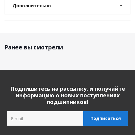
Дополнительно
Ранее вы смотрели
Подпишитесь на рассылку, и получайте
информацию о новых поступлениях
подшипников!