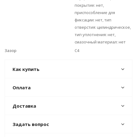
покрытие: нет,
приспособление для
фиксации: нет, тип
отверстия: цилиндрическое,
тип уплотнения: нет,
смазочный материал: нет
Зазор
C4
Как купить
Оплата
Доставка
Задать вопрос