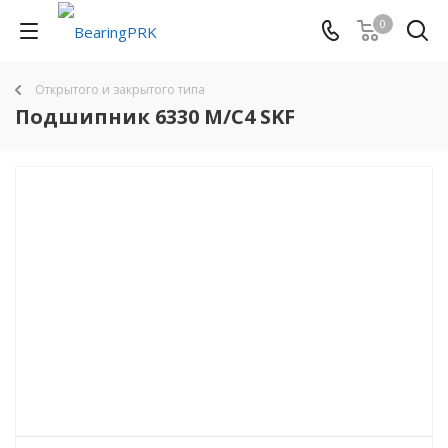
0
Открытого и закрытого типа
Подшипник 6330 M/C4 SKF