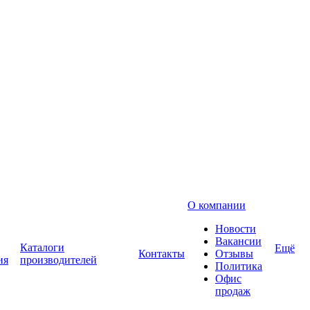
О компании
Новости
Вакансии
Каталоги
Ещё
Контакты
Отзывы
ия
производителей
Политика
Офис
продаж