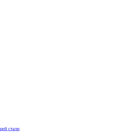
щей стали