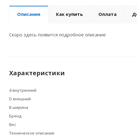
Описание
Как купить
Оплата
Д
Скоро здесь появится подробное описание
Характеристики
d внутренний
D внешний
B ширина
Бренд
Вес
Техническое описание