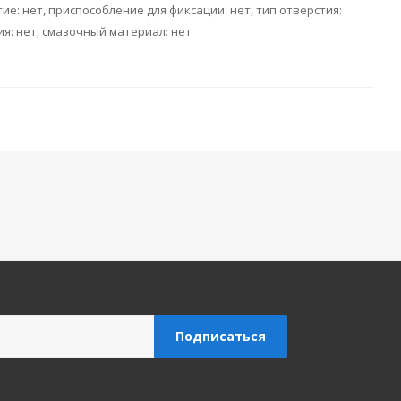
ие: нет, приспособление для фиксации: нет, тип отверстия:
я: нет, смазочный материал: нет