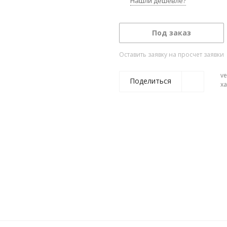
Нашли дешевле?
Под заказ
Оставить заявку на просчет заявки
ve
Поделиться
х