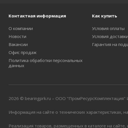
Контактная информация
Как купить
О компании
Условия оплаты
Новости
Условия доставк
Вакансии
Гарантия на под
Офис продаж
Политика обработки персональных
данных
2026 © bearingprk.ru – ООО "ПромРесурсКомплектация
Информация на сайте о технических характеристиках, на
Реализация товаров, размещенных в каталоге на сайте,