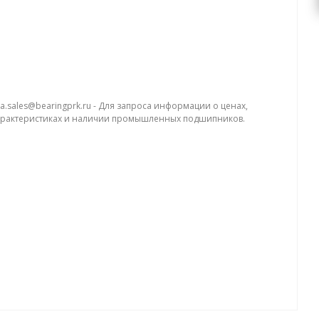
a.sales@bearingprk.ru - Для запроса информации о ценах,
арактеристиках и наличии промышленных подшипников.