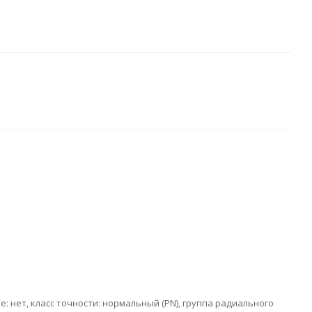
е: нет, класс точности: нормальный (PN), группа радиального