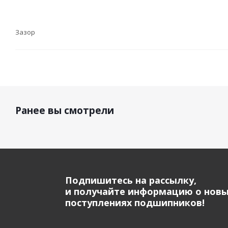
Зазор
Ранее вы смотрели
Подпишитесь на рассылку,
и получайте информацию о нов
поступлениях подшипников!