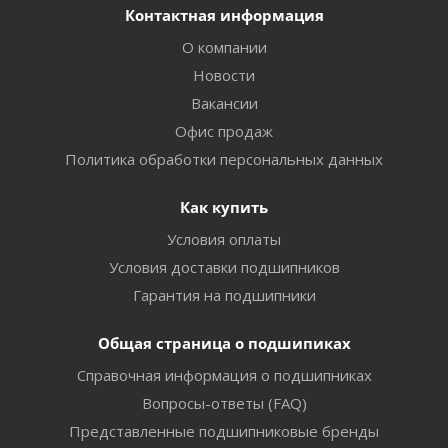
Контактная информация
О компании
Новости
Вакансии
Офис продаж
Политика обработки персональных данных
Как купить
Условия оплаты
Условия доставки подшипников
Гарантия на подшипники
Общая страница о подшипиках
Справочная информация о подшипниках
Вопросы-ответы (FAQ)
Представленные подшипниковые бренды