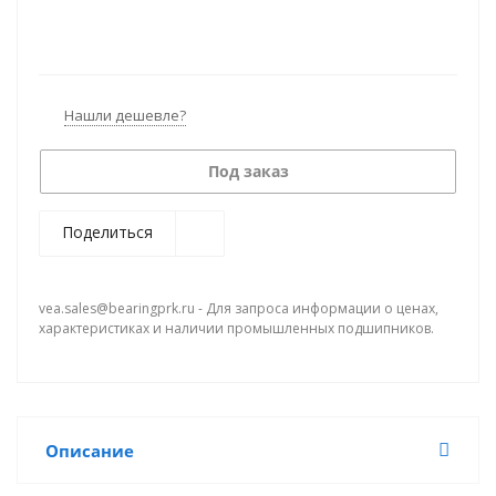
Нашли дешевле?
Под заказ
Поделиться
vea.sales@bearingprk.ru - Для запроса информации о ценах,
характеристиках и наличии промышленных подшипников.
Описание