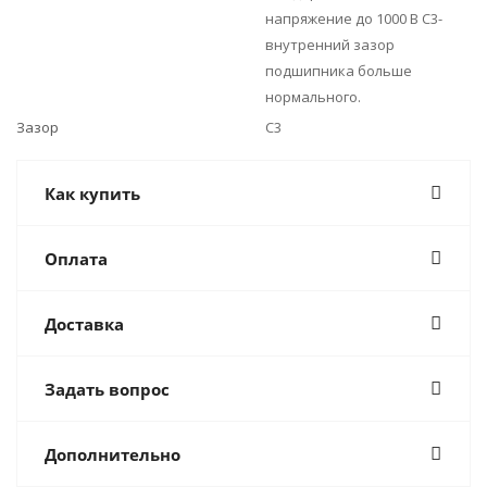
напряжение до 1000 В C3-
внутренний зазор
подшипника больше
нормального.
Зазор
C3
Как купить
Оплата
Доставка
Задать вопрос
Дополнительно