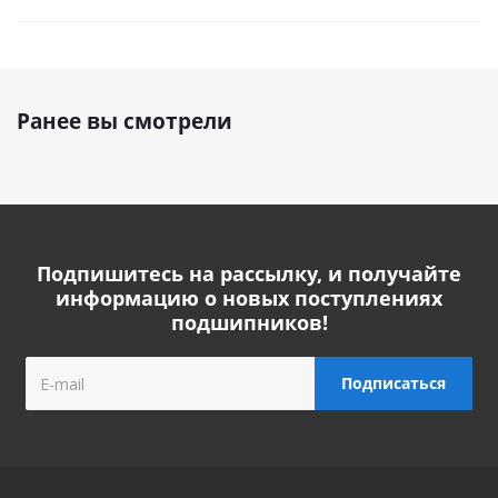
Ранее вы смотрели
Подпишитесь на рассылку, и получайте
информацию о новых поступлениях
подшипников!