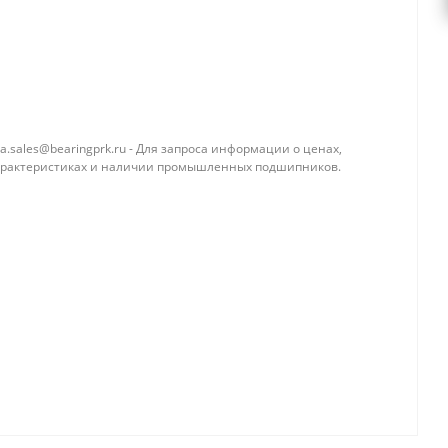
a.sales@bearingprk.ru - Для запроса информации о ценах,
арактеристиках и наличии промышленных подшипников.