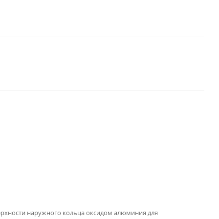
ерхности наружного кольца оксидом алюминия для