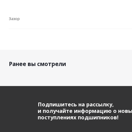
Зазор
Ранее вы смотрели
Подпишитесь на рассылку,
и получайте информацию о нов
поступлениях подшипников!