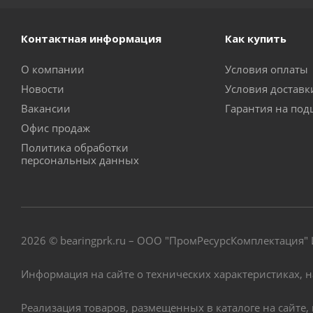
Контактная информация
Как купить
О компании
Условия оплаты
Новости
Условия достав
Вакансии
Гарантия на по
Офис продаж
Политика обработки
персональных данных
2026 © bearingprk.ru – ООО "ПромРесурсКомплектация
Информация на сайте о технических характеристиках, 
Реализация товаров, размещенных в каталоге на сайте