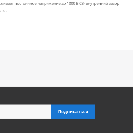
рживает постоянное напряжение до 1000 В C3- внутренний зазор
го.