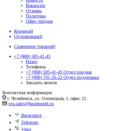
Новости
Вакансии
Отзывы
Политика
Офис продаж
Корзина
0
Отложенные
0
Сравнение товаров
0
+7 (908) 585-41-45
Назад
Телефоны
+7 (908) 585-41-45
Отдел продаж
+7 (908) 701-26-22
Отдел поддержки
Заказать звонок
Контактная информация
г. Челябинск, ул. Олонецкая, 1, офис 21.
vea.sales@bearingprk.ru
Вконтакте
Telegram
Viber