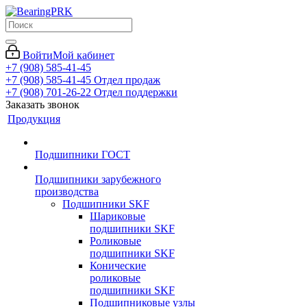
Войти
Мой кабинет
+7 (908) 585-41-45
+7 (908) 585-41-45
Отдел продаж
+7 (908) 701-26-22
Отдел поддержки
Заказать звонок
Продукция
Подшипники ГОСТ
Подшипники зарубежного
производства
Подшипники SKF
Шариковые
подшипники SKF
Роликовые
подшипники SKF
Конические
роликовые
подшипники SKF
Подшипниковые узлы