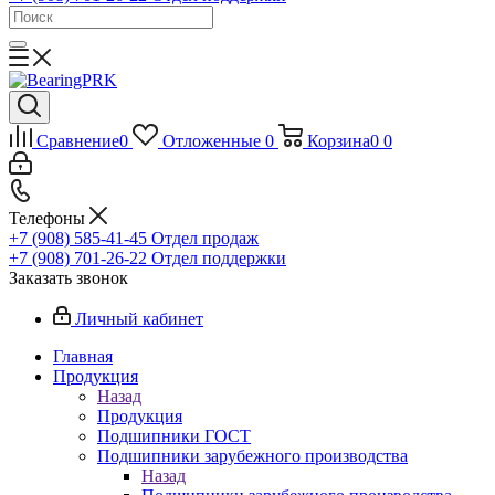
Сравнение
0
Отложенные
0
Корзина
0
0
Телефоны
+7 (908) 585-41-45
Отдел продаж
+7 (908) 701-26-22
Отдел поддержки
Заказать звонок
Личный кабинет
Главная
Продукция
Назад
Продукция
Подшипники ГОСТ
Подшипники зарубежного производства
Назад