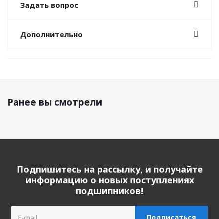
Задать вопрос
Дополнительно
Ранее вы смотрели
Подпишитесь на рассылку, и получайте
информацию о новых поступлениях
подшипников!