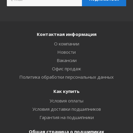
Контактная информация
О компании
Новости
Вакансии
Офис продаж
Политика обработки персональных данных
Как купить
Условия оплаты
Условия доставки подшипников
Гарантия на подшипники
Общая страница о подшипиках