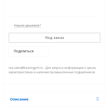
Нашли дешевле?
Под заказ
Поделиться
vea.sales@bearingprk.ru - Для запроса информации о ценах,
характеристиках и наличии промышленных подшипников.
Описание