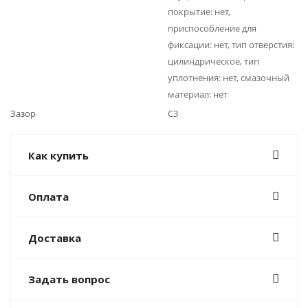
покрытие: нет,
приспособление для
фиксации: нет, тип отверстия:
цилиндрическое, тип
уплотнения: нет, смазочный
материал: нет
Зазор
C3
Как купить
Оплата
Доставка
Задать вопрос