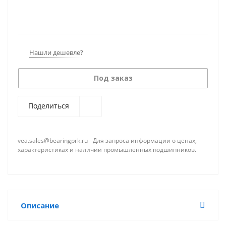
Нашли дешевле?
Под заказ
Поделиться
vea.sales@bearingprk.ru - Для запроса информации о ценах,
характеристиках и наличии промышленных подшипников.
Описание