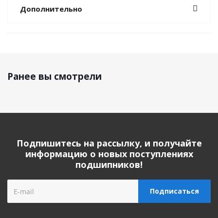
Дополнительно
Ранее вы смотрели
Подпишитесь на рассылку, и получайте
информацию о новых поступлениях
подшипников!