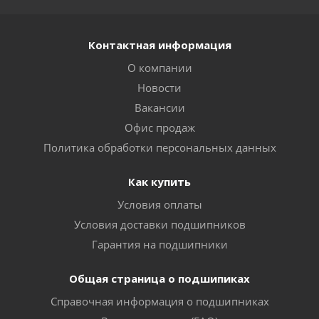
Контактная информация
О компании
Новости
Вакансии
Офис продаж
Политика обработки персональных данных
Как купить
Условия оплаты
Условия доставки подшипников
Гарантия на подшипники
Общая страница о подшипиках
Справочная информация о подшипниках