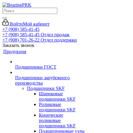
Войти
Мой кабинет
+7 (908) 585-41-45
+7 (908) 585-41-45
Отдел продаж
+7 (908) 701-26-22
Отдел поддержки
Заказать звонок
Продукция
Подшипники ГОСТ
Подшипники зарубежного
производства
Подшипники SKF
Шариковые
подшипники SKF
Роликовые
подшипники SKF
Конические
роликовые
подшипники SKF
Подшипниковые узлы