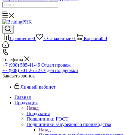
Сравнение
0
Отложенные
0
Корзина
0
0
Телефоны
+7 (908) 585-41-45
Отдел продаж
+7 (908) 701-26-22
Отдел поддержки
Заказать звонок
Личный кабинет
Главная
Продукция
Назад
Продукция
Подшипники ГОСТ
Подшипники зарубежного производства
Назад