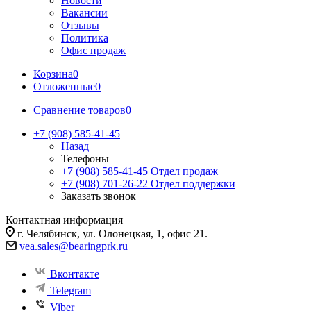
Новости
Вакансии
Отзывы
Политика
Офис продаж
Корзина
0
Отложенные
0
Сравнение товаров
0
+7 (908) 585-41-45
Назад
Телефоны
+7 (908) 585-41-45
Отдел продаж
+7 (908) 701-26-22
Отдел поддержки
Заказать звонок
Контактная информация
г. Челябинск, ул. Олонецкая, 1, офис 21.
vea.sales@bearingprk.ru
Вконтакте
Telegram
Viber