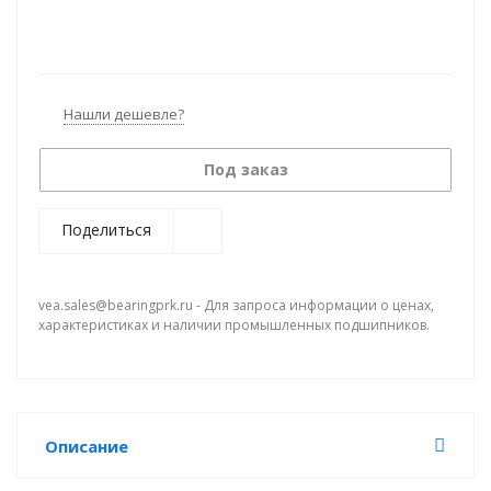
Нашли дешевле?
Под заказ
Поделиться
vea.sales@bearingprk.ru - Для запроса информации о ценах,
характеристиках и наличии промышленных подшипников.
Описание