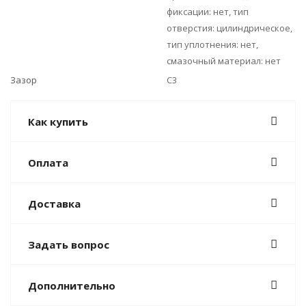
фиксации: нет, тип
отверстия: цилиндрическое,
тип уплотнения: нет,
смазочный материал: нет
Зазор
C3
Как купить
Оплата
Доставка
Задать вопрос
Дополнительно