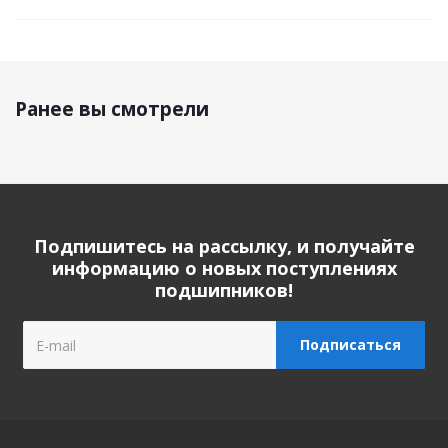
Ранее вы смотрели
Подпишитесь на рассылку, и получайте
информацию о новых поступлениях
подшипников!