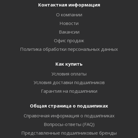
Контактная информация
О компании
Новости
Вакансии
Офис продаж
Политика обработки персональных данных
Как купить
Условия оплаты
Условия доставки подшипников
Гарантия на подшипники
Общая страница о подшипиках
Справочная информация о подшипниках
Вопросы-ответы (FAQ)
Представленные подшипниковые бренды