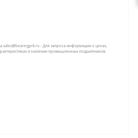
a.sales@bearingprk.ru - Для запроса информации о ценах,
арактеристиках и наличии промышленных подшипников.