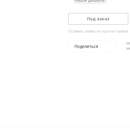
Нашли дешевле?
Под заказ
Оставить заявку на просчет заявки
ve
Поделиться
х