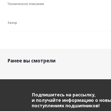
Техническое описание
Зазор
Ранее вы смотрели
Подпишитесь на рассылку,
и получайте информацию о нов
поступлениях подшипников!