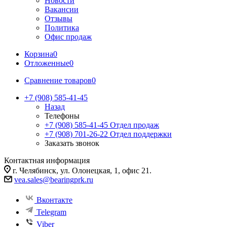
Новости
Вакансии
Отзывы
Политика
Офис продаж
Корзина
0
Отложенные
0
Сравнение товаров
0
+7 (908) 585-41-45
Назад
Телефоны
+7 (908) 585-41-45
Отдел продаж
+7 (908) 701-26-22
Отдел поддержки
Заказать звонок
Контактная информация
г. Челябинск, ул. Олонецкая, 1, офис 21.
vea.sales@bearingprk.ru
Вконтакте
Telegram
Viber