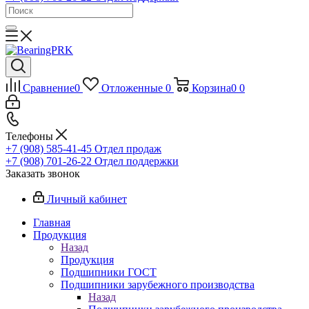
Сравнение
0
Отложенные
0
Корзина
0
0
Телефоны
+7 (908) 585-41-45
Отдел продаж
+7 (908) 701-26-22
Отдел поддержки
Заказать звонок
Личный кабинет
Главная
Продукция
Назад
Продукция
Подшипники ГОСТ
Подшипники зарубежного производства
Назад