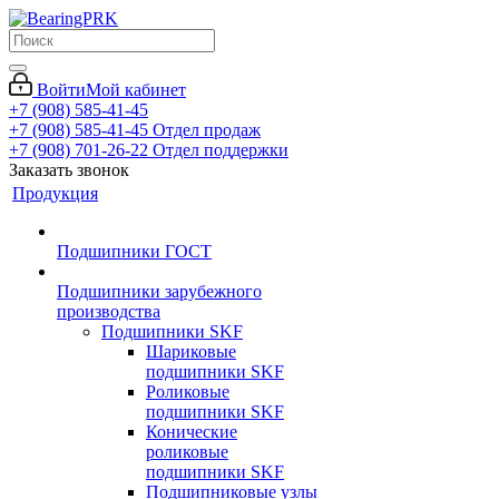
Войти
Мой кабинет
+7 (908) 585-41-45
+7 (908) 585-41-45
Отдел продаж
+7 (908) 701-26-22
Отдел поддержки
Заказать звонок
Продукция
Подшипники ГОСТ
Подшипники зарубежного
производства
Подшипники SKF
Шариковые
подшипники SKF
Роликовые
подшипники SKF
Конические
роликовые
подшипники SKF
Подшипниковые узлы