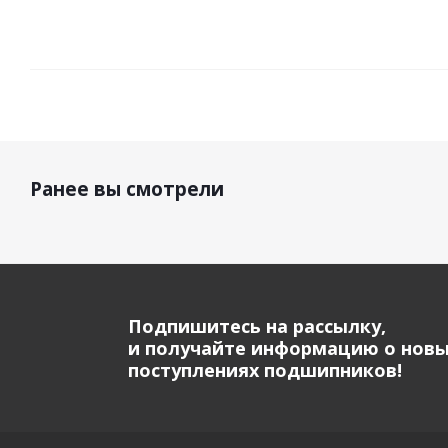
Ранее вы смотрели
Подпишитесь на рассылку,
и получайте информацию о нов
поступлениях подшипников!