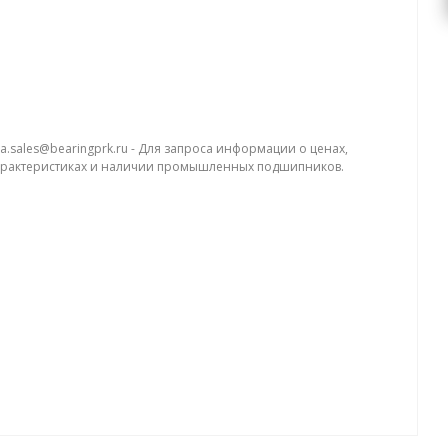
a.sales@bearingprk.ru - Для запроса информации о ценах,
арактеристиках и наличии промышленных подшипников.