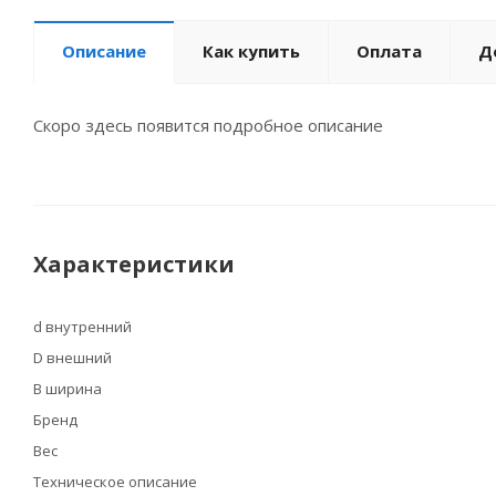
Описание
Как купить
Оплата
Д
Скоро здесь появится подробное описание
Характеристики
d внутренний
D внешний
B ширина
Бренд
Вес
Техническое описание