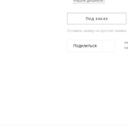
Нашли дешевле?
Под заказ
Оставить заявку на просчет заявки
ve
Поделиться
х