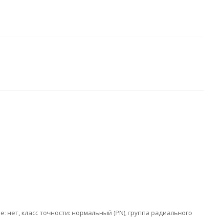
е: нет, класс точности: нормальный (PN), группа радиального