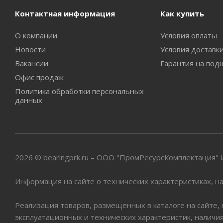
Контактная информация
Как купить
О компании
Условия оплаты
Новости
Условия доставк
Вакансии
Гарантия на под
Офис продаж
Политика обработки персональных
данных
2026 © bearingprk.ru – ООО "ПромРесурсКомплектация
Информация на сайте о технических характеристиках, на
Реализация товаров, размещенных в каталоге на сайте,
эксплуатационных и технических характеристик, наличи