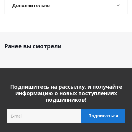
Дополнительно
Ранее вы смотрели
Подпишитесь на рассылку, и получайте
информацию о новых поступлениях
подшипников!