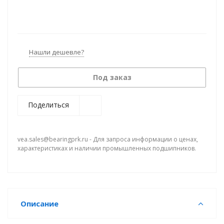
Нашли дешевле?
Под заказ
Поделиться
vea.sales@bearingprk.ru - Для запроса информации о ценах,
характеристиках и наличии промышленных подшипников.
Описание