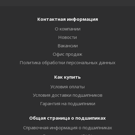
Контактная информация
О компании
Новости
Вакансии
Офис продаж
Политика обработки персональных данных
Как купить
Условия оплаты
Условия доставки подшипников
Гарантия на подшипники
Общая страница о подшипиках
Справочная информация о подшипниках