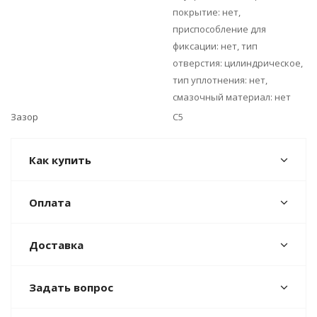
покрытие: нет,
приспособление для
фиксации: нет, тип
отверстия: цилиндрическое,
тип уплотнения: нет,
смазочный материал: нет
Зазор
C5
Как купить
Оплата
Доставка
Задать вопрос