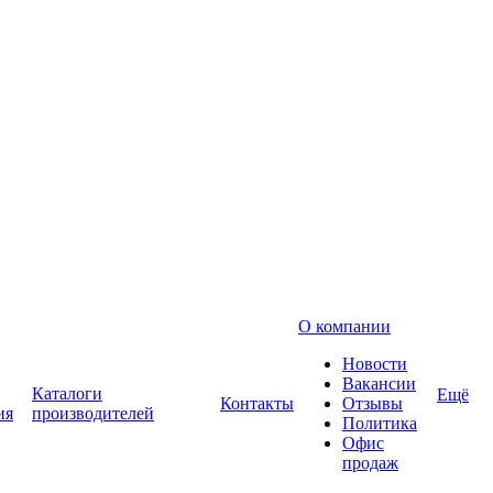
О компании
Новости
Вакансии
Каталоги
Ещё
Контакты
Отзывы
ия
производителей
Политика
Офис
продаж