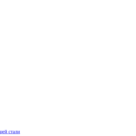
щей стали