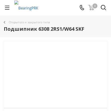
0
Открытого и закрытого типа
Подшипник 6308 2RS1/W64 SKF