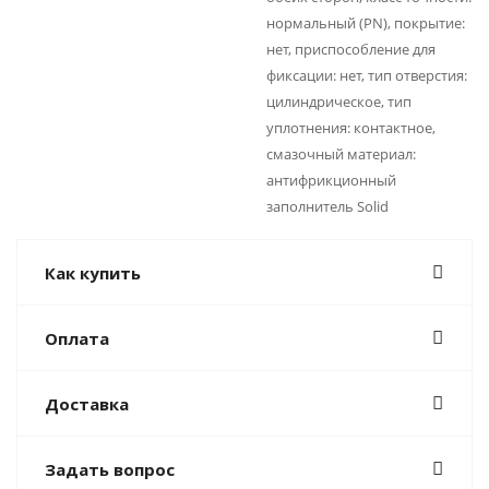
нормальный (PN), покрытие:
нет, приспособление для
фиксации: нет, тип отверстия:
цилиндрическое, тип
уплотнения: контактное,
смазочный материал:
антифрикционный
заполнитель Solid
Как купить
Оплата
Доставка
Задать вопрос