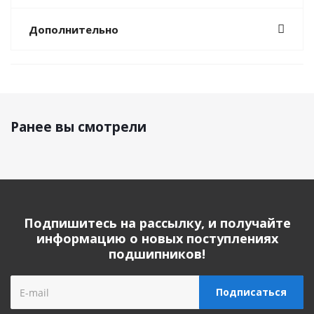
Дополнительно
Ранее вы смотрели
Подпишитесь на рассылку, и получайте
информацию о новых поступлениях
подшипников!