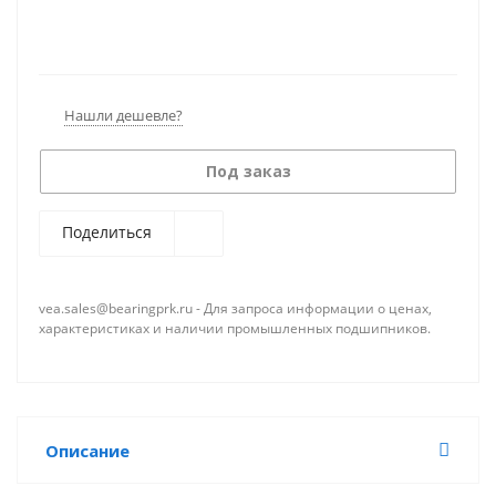
Нашли дешевле?
Под заказ
Поделиться
vea.sales@bearingprk.ru - Для запроса информации о ценах,
характеристиках и наличии промышленных подшипников.
Описание