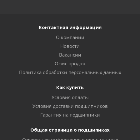
Контактная информация
О компании
Новости
Вакансии
Офис продаж
Политика обработки персональных данных
Как купить
Условия оплаты
Условия доставки подшипников
Гарантия на подшипники
Общая страница о подшипиках
Справочная информация о подшипниках