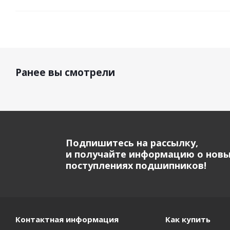
Ранее вы смотрели
Подпишитесь на рассылку,
и получайте информацию о нов
поступлениях подшипников!
Контактная информация
Как купить