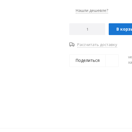
Нашли дешевле?
В корз
Рассчитать доставку
ve
Поделиться
х