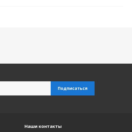
Наши контакты