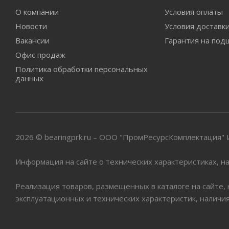
О компании
Условия оплаты
Новости
Условия доставк
Вакансии
Гарантия на под
Офис продаж
Политика обработки персональных
данных
2026 © bearingprk.ru – ООО "ПромРесурсКомплектация
Информация на сайте о технических характеристиках, на
Реализация товаров, размещенных в каталоге на сайте,
эксплуатационных и технических характеристик, наличи